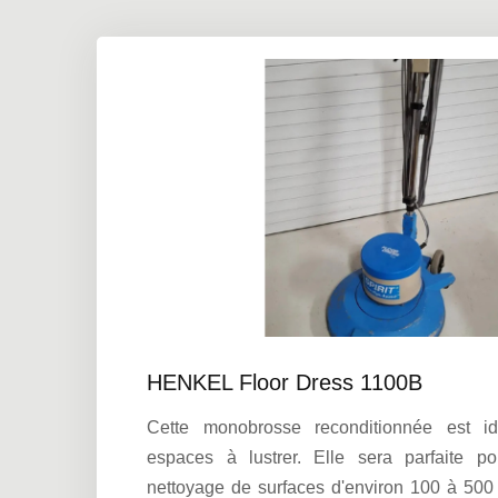
HENKEL Floor Dress 1100B
Cette monobrosse reconditionnée est i
espaces à lustrer. Elle sera parfaite po
nettoyage de surfaces d'environ 100 à 500 