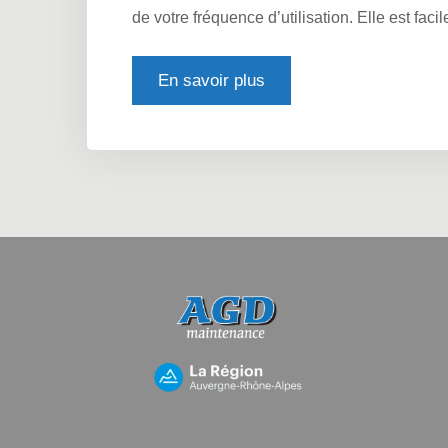
de votre fréquence d’utilisation. Elle est facile
En savoir plus